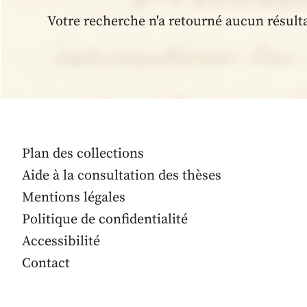
Votre recherche n'a retourné aucun résult
Plan des collections
Aide à la consultation des thèses
Mentions légales
Politique de confidentialité
Accessibilité
Contact