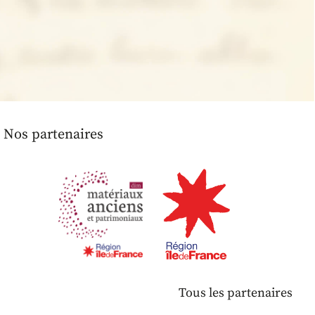
Nos partenaires
Tous les partenaires