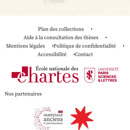
Plan des collections
Aide à la consultation des thèses
Mentions légales
Politique de confidentialité
Accessibilité
Contact
Nos partenaires