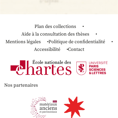
Plan des collections
Aide à la consultation des thèses
Mentions légales
Politique de confidentialité
Accessibilité
Contact
Nos partenaires