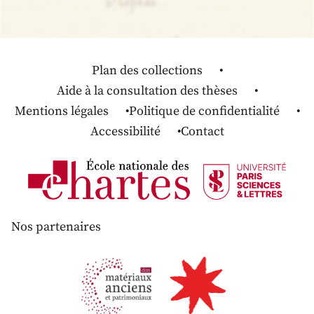
Plan des collections
Aide à la consultation des thèses
Mentions légales
Politique de confidentialité
Accessibilité
Contact
Nos partenaires