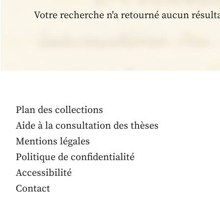
Votre recherche n'a retourné aucun résult
Plan des collections
Aide à la consultation des thèses
Mentions légales
Politique de confidentialité
Accessibilité
Contact