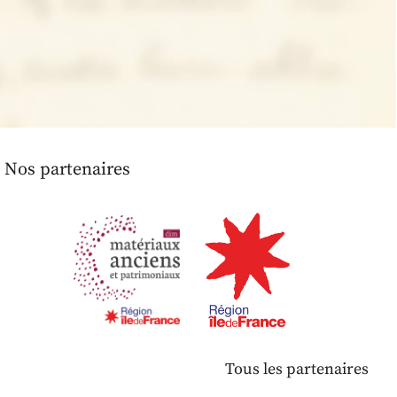
Nos partenaires
Tous les partenaires