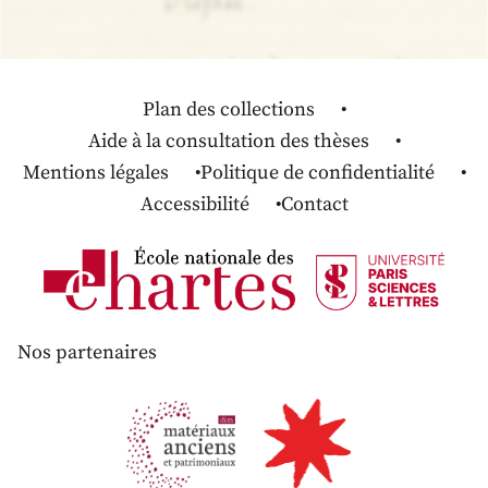
Plan des collections
Aide à la consultation des thèses
Mentions légales
Politique de confidentialité
Accessibilité
Contact
Nos partenaires