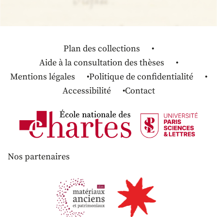
Plan des collections
Aide à la consultation des thèses
Mentions légales
Politique de confidentialité
Accessibilité
Contact
Nos partenaires