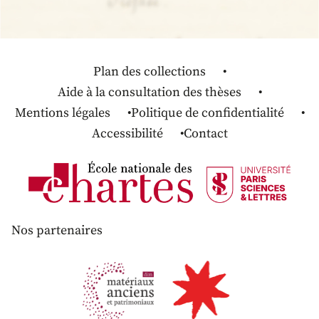
Plan des collections
Aide à la consultation des thèses
Mentions légales
Politique de confidentialité
Accessibilité
Contact
Nos partenaires