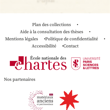
Plan des collections
Aide à la consultation des thèses
Mentions légales
Politique de confidentialité
Accessibilité
Contact
Nos partenaires