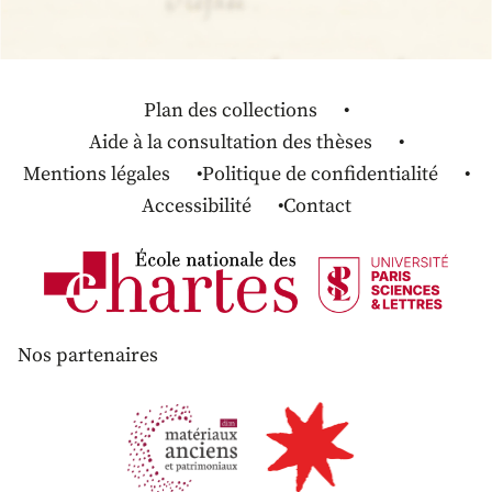
Plan des collections
Aide à la consultation des thèses
Mentions légales
Politique de confidentialité
Accessibilité
Contact
Nos partenaires