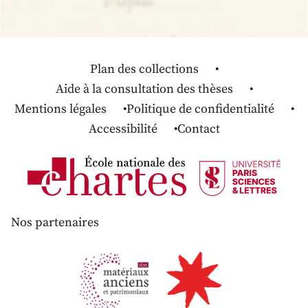
Plan des collections
Aide à la consultation des thèses
Mentions légales
Politique de confidentialité
Accessibilité
Contact
Nos partenaires