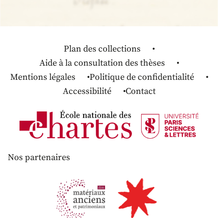
Plan des collections
Aide à la consultation des thèses
Mentions légales
Politique de confidentialité
Accessibilité
Contact
Nos partenaires