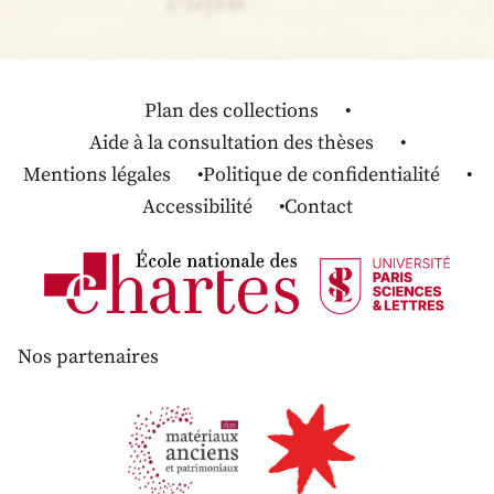
Plan des collections
Aide à la consultation des thèses
Mentions légales
Politique de confidentialité
Accessibilité
Contact
Nos partenaires