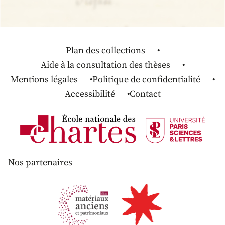
Plan des collections
Aide à la consultation des thèses
Mentions légales
Politique de confidentialité
Accessibilité
Contact
Nos partenaires