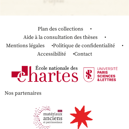
Plan des collections
Aide à la consultation des thèses
Mentions légales
Politique de confidentialité
Accessibilité
Contact
Nos partenaires