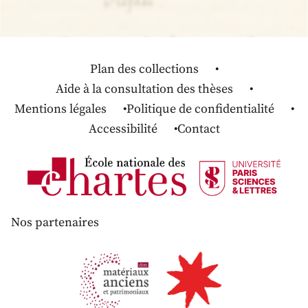
Plan des collections
Aide à la consultation des thèses
Mentions légales
Politique de confidentialité
Accessibilité
Contact
Nos partenaires