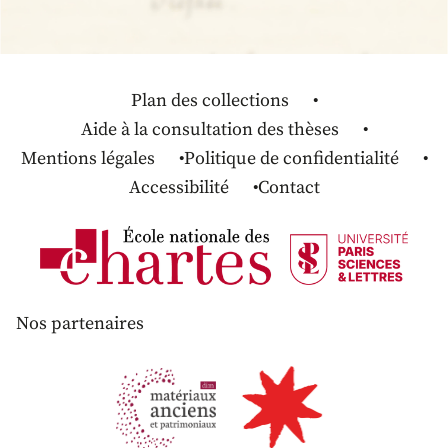
Plan des collections
Aide à la consultation des thèses
Mentions légales
Politique de confidentialité
Accessibilité
Contact
Nos partenaires