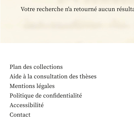
Votre recherche n'a retourné aucun résult
Plan des collections
Aide à la consultation des thèses
Mentions légales
Politique de confidentialité
Accessibilité
Contact