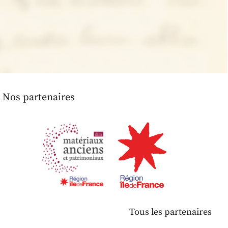
Nos partenaires
Tous les partenaires