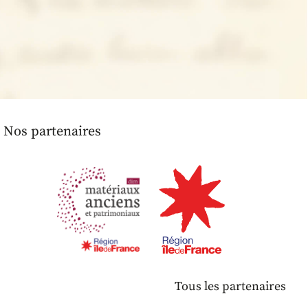
Nos partenaires
Tous les partenaires