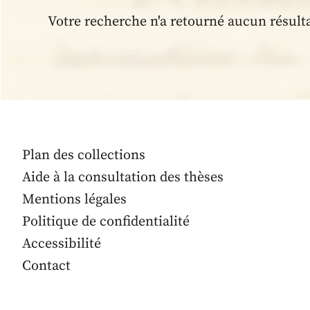
Votre recherche n'a retourné aucun résult
Plan des collections
Aide à la consultation des thèses
Mentions légales
Politique de confidentialité
Accessibilité
Contact