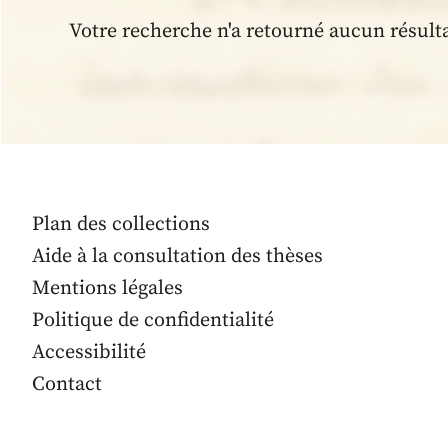
Votre recherche n'a retourné aucun résult
Plan des collections
Aide à la consultation des thèses
Mentions légales
Politique de confidentialité
Accessibilité
Contact