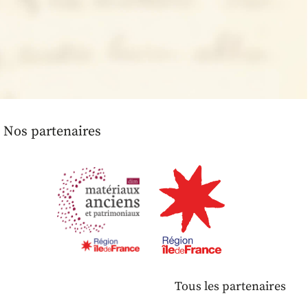
Nos partenaires
Tous les partenaires