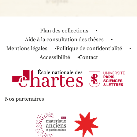
Plan des collections
Aide à la consultation des thèses
Mentions légales
Politique de confidentialité
Accessibilité
Contact
Nos partenaires