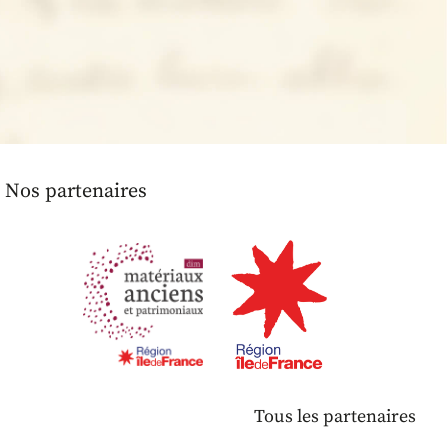
Nos partenaires
Tous les partenaires