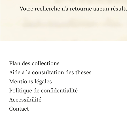
Votre recherche n'a retourné aucun résult
Plan des collections
Aide à la consultation des thèses
Mentions légales
Politique de confidentialité
Accessibilité
Contact