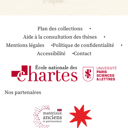
Plan des collections
Aide à la consultation des thèses
Mentions légales
Politique de confidentialité
Accessibilité
Contact
Nos partenaires