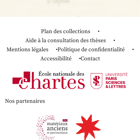
Plan des collections
Aide à la consultation des thèses
Mentions légales
Politique de confidentialité
Accessibilité
Contact
Nos partenaires