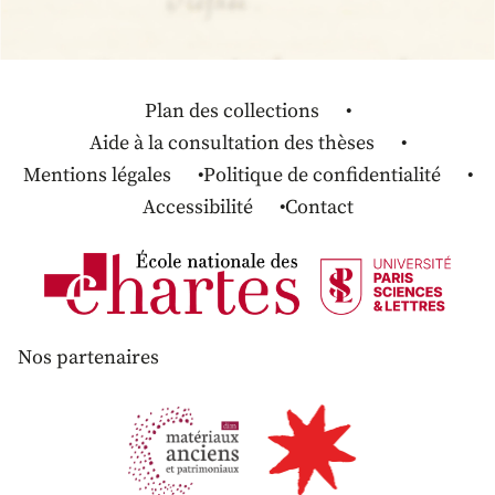
Plan des collections
Aide à la consultation des thèses
Mentions légales
Politique de confidentialité
Accessibilité
Contact
Nos partenaires