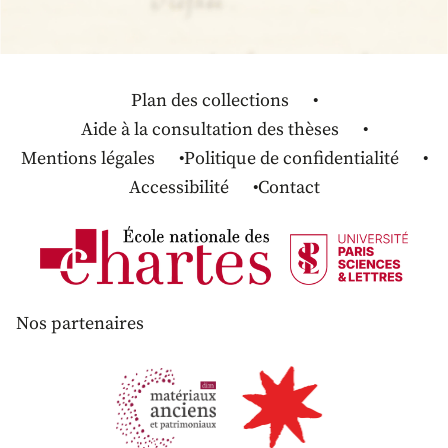
Plan des collections
Aide à la consultation des thèses
Mentions légales
Politique de confidentialité
Accessibilité
Contact
Nos partenaires