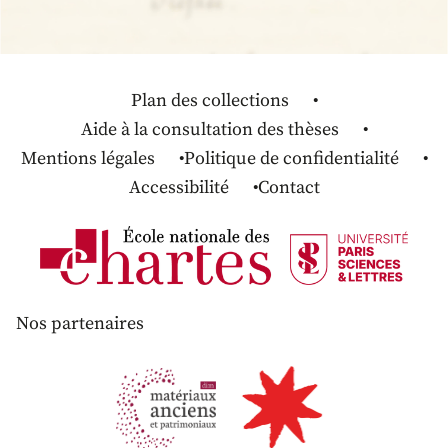
Plan des collections
Aide à la consultation des thèses
Mentions légales
Politique de confidentialité
Accessibilité
Contact
Nos partenaires