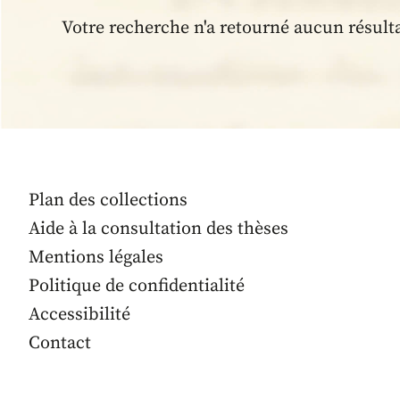
Votre recherche n'a retourné aucun résult
Plan des collections
Aide à la consultation des thèses
Mentions légales
Politique de confidentialité
Accessibilité
Contact