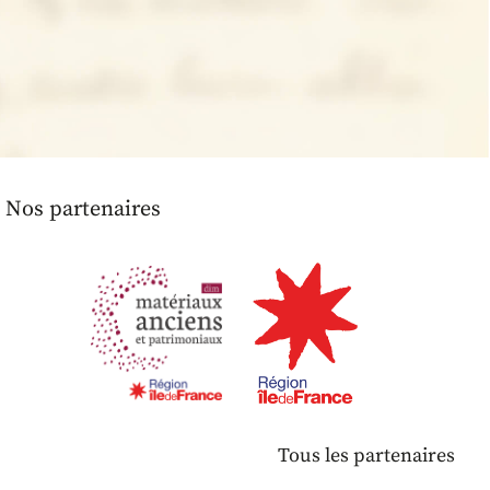
Nos partenaires
Tous les partenaires