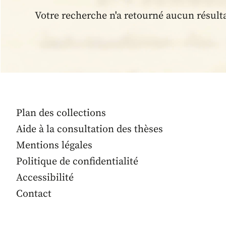
Votre recherche n'a retourné aucun résult
Plan des collections
Aide à la consultation des thèses
Mentions légales
Politique de confidentialité
Accessibilité
Contact