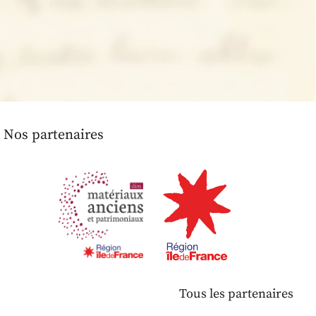
Nos partenaires
Tous les partenaires