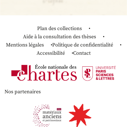
Plan des collections
Aide à la consultation des thèses
Mentions légales
Politique de confidentialité
Accessibilité
Contact
Nos partenaires