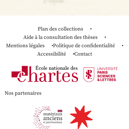
Plan des collections
Aide à la consultation des thèses
Mentions légales
Politique de confidentialité
Accessibilité
Contact
Nos partenaires