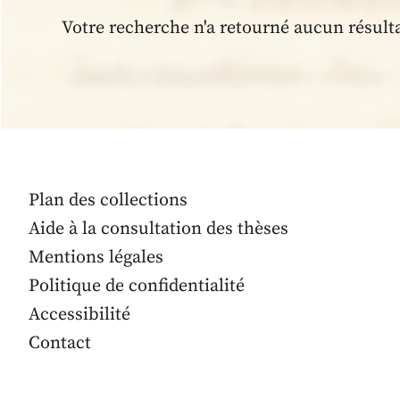
Votre recherche n'a retourné aucun résult
Plan des collections
Aide à la consultation des thèses
Mentions légales
Politique de confidentialité
Accessibilité
Contact