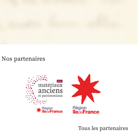
Nos partenaires
Tous les partenaires