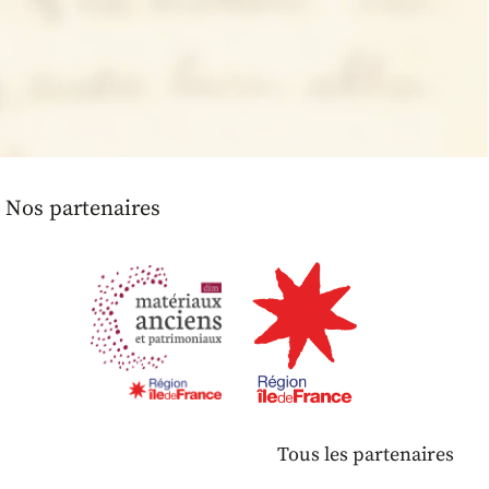
Nos partenaires
Tous les partenaires