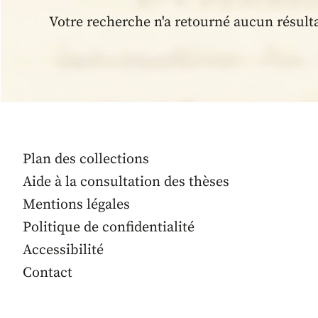
Votre recherche n'a retourné aucun résult
Plan des collections
Aide à la consultation des thèses
Mentions légales
Politique de confidentialité
Accessibilité
Contact