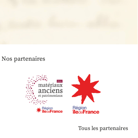
Nos partenaires
Tous les partenaires