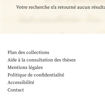
Votre recherche n'a retourné aucun résult
Plan des collections
Aide à la consultation des thèses
Mentions légales
Politique de confidentialité
Accessibilité
Contact