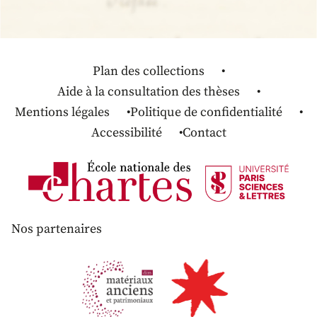
Plan des collections
Aide à la consultation des thèses
Mentions légales
Politique de confidentialité
Accessibilité
Contact
Nos partenaires