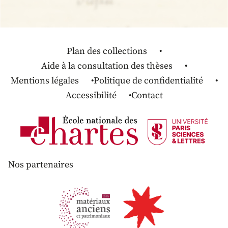
Plan des collections
Aide à la consultation des thèses
Mentions légales
Politique de confidentialité
Accessibilité
Contact
Nos partenaires