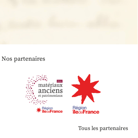
Nos partenaires
Tous les partenaires