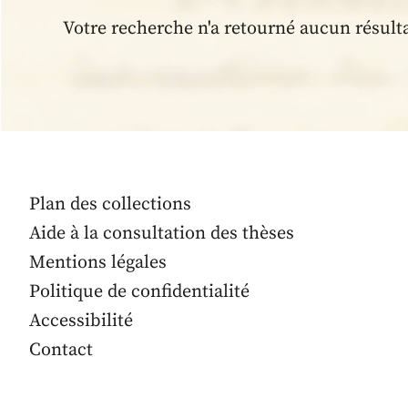
Votre recherche n'a retourné aucun résult
Plan des collections
Aide à la consultation des thèses
Mentions légales
Politique de confidentialité
Accessibilité
Contact