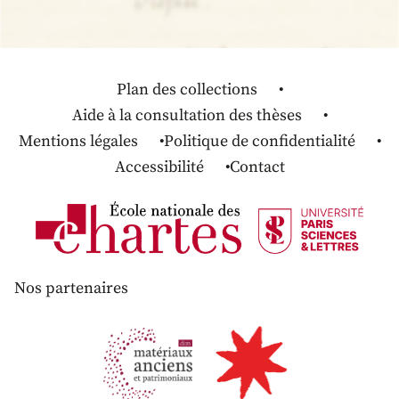
Plan des collections
Aide à la consultation des thèses
Mentions légales
Politique de confidentialité
Accessibilité
Contact
Nos partenaires