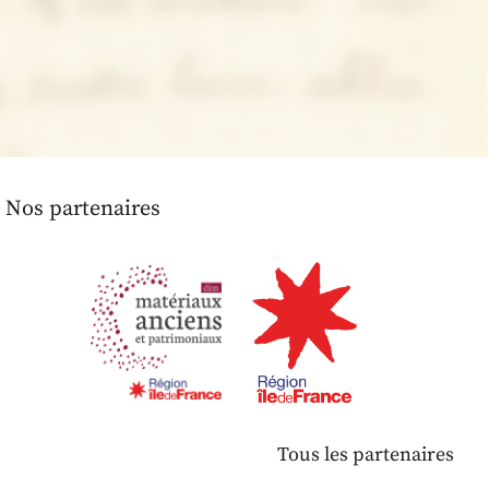
Nos partenaires
Tous les partenaires