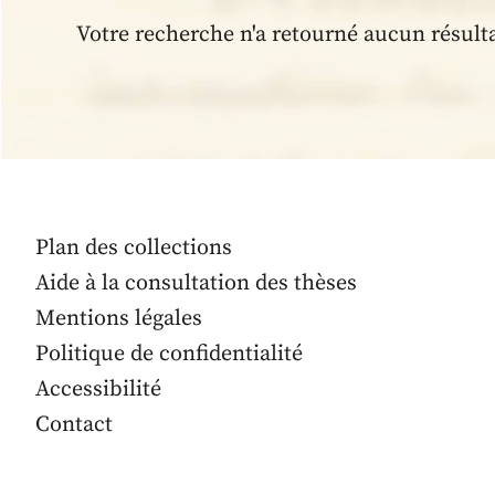
Votre recherche n'a retourné aucun résult
Plan des collections
Aide à la consultation des thèses
Mentions légales
Politique de confidentialité
Accessibilité
Contact