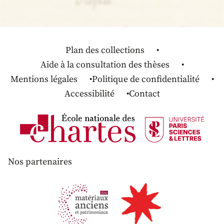
Plan des collections
Aide à la consultation des thèses
Mentions légales
Politique de confidentialité
Accessibilité
Contact
Nos partenaires