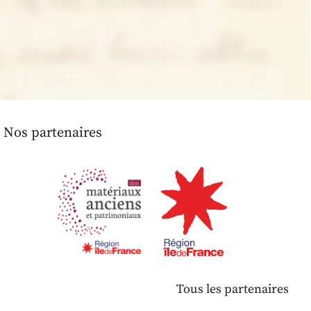
Nos partenaires
Tous les partenaires