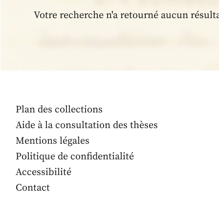
Votre recherche n'a retourné aucun résult
Plan des collections
Aide à la consultation des thèses
Mentions légales
Politique de confidentialité
Accessibilité
Contact