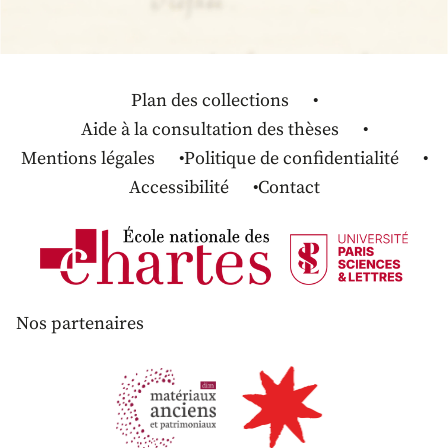
Plan des collections
Aide à la consultation des thèses
Mentions légales
Politique de confidentialité
Accessibilité
Contact
Nos partenaires