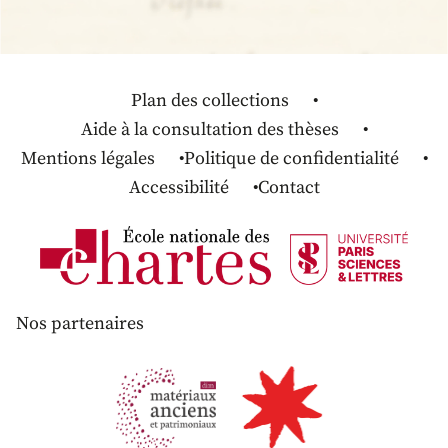
Plan des collections
Aide à la consultation des thèses
Mentions légales
Politique de confidentialité
Accessibilité
Contact
Nos partenaires