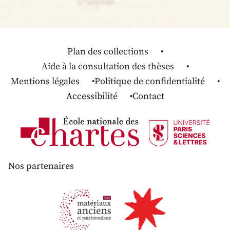
Plan des collections
Aide à la consultation des thèses
Mentions légales
Politique de confidentialité
Accessibilité
Contact
Nos partenaires