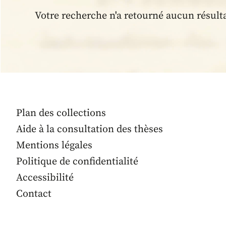
Votre recherche n'a retourné aucun résult
Plan des collections
Aide à la consultation des thèses
Mentions légales
Politique de confidentialité
Accessibilité
Contact