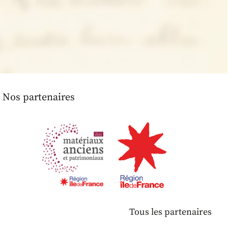
Nos partenaires
Tous les partenaires