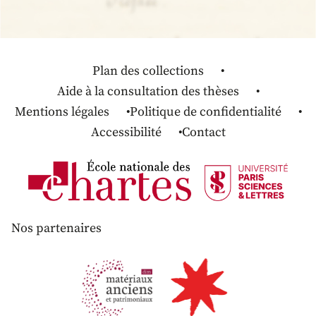
Plan des collections
Aide à la consultation des thèses
Mentions légales
Politique de confidentialité
Accessibilité
Contact
Nos partenaires