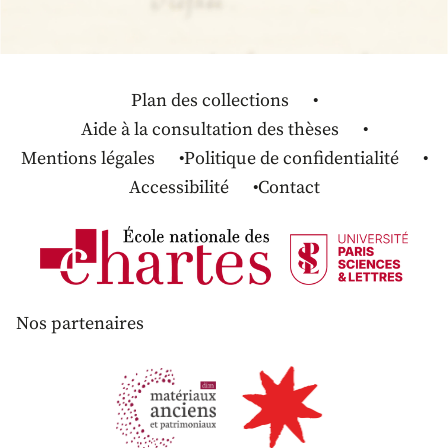
Plan des collections
Aide à la consultation des thèses
Mentions légales
Politique de confidentialité
Accessibilité
Contact
Nos partenaires