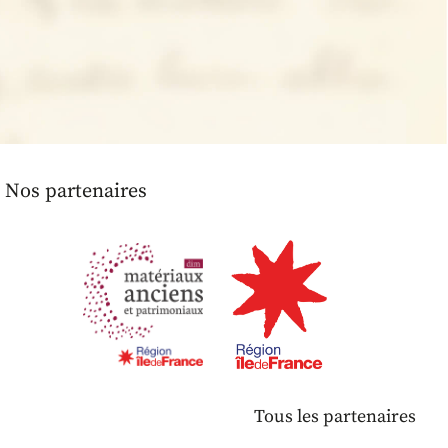
Nos partenaires
Tous les partenaires