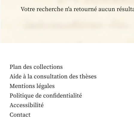
Votre recherche n'a retourné aucun résult
Plan des collections
Aide à la consultation des thèses
Mentions légales
Politique de confidentialité
Accessibilité
Contact