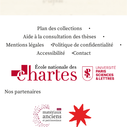
Plan des collections
Aide à la consultation des thèses
Mentions légales
Politique de confidentialité
Accessibilité
Contact
Nos partenaires