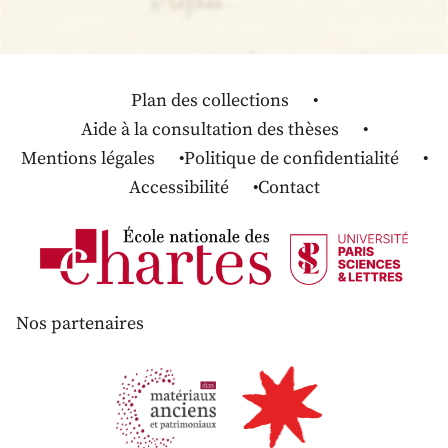
Plan des collections
Aide à la consultation des thèses
Mentions légales
Politique de confidentialité
Accessibilité
Contact
Nos partenaires